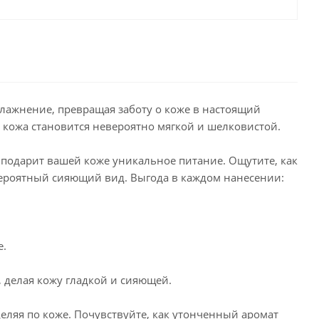
влажнение, превращая заботу о коже в настоящий
 кожа становится невероятно мягкой и шелковистой.
подарит вашей коже уникальное питание. Ощутите, как
вероятный сияющий вид. Выгода в каждом нанесении:
е.
 делая кожу гладкой и сияющей.
еляя по коже. Почувствуйте, как утонченный аромат