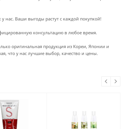
у нас. Ваши выгоды растут с каждой покупкой!
лифицированную консультацию в любое время.
только оригинальная продукция из Кореи, Японии и
я, что у нас лучшие выбор, качество и цены.