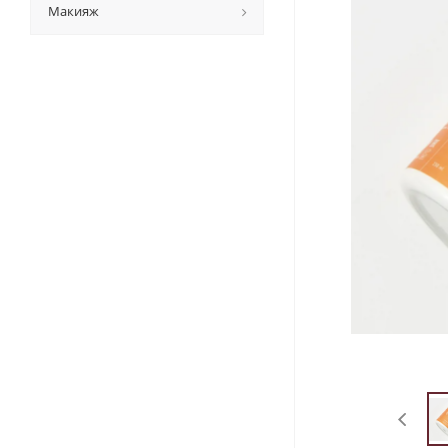
Макияж