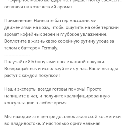
оставляя на коже легкий аромат.
Применение: Нанесите баттер массажными
движениями на кожу, чтобы ощутить на себе терпкий
аромат кофейных зерен и глубокое увлажнение.
Воплотите в жизнь свою кофейную рутину ухода за
телом с баттером Termaly.
------------------
Получайте 8% бонусами после каждой покупки.
Возвращайтесь и используйте их у нас. Ваши выгоды
растут с каждой покупкой!
Наши эксперты всегда готовы помочь! Просто
напишите в чат, и получите квалифицированную
консультацию в любое время.
Мы находимся в центре доставок азиатской косметики
во Владивостоке. У нас только оригинальная