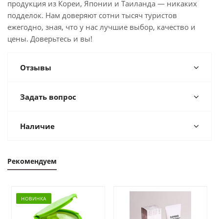
продукция из Кореи, Японии и Таиланда — никаких
подделок. Нам доверяют сотни тысяч туристов
ежегодно, зная, что у нас лучшие выбор, качество и
цены. Доверьтесь и вы!
Отзывы
Задать вопрос
Наличие
Рекомендуем
НОВИНКА