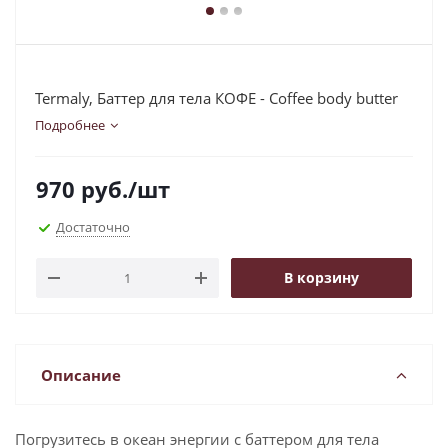
Termaly, Баттер для тела КОФЕ - Coffee body butter
Подробнее
970
руб.
/шт
Достаточно
В корзину
Описание
Погрузитесь в океан энергии с баттером для тела