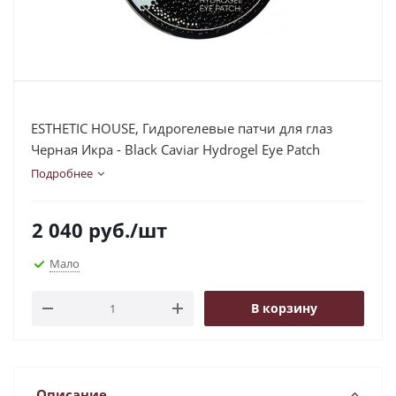
ESTHETIC HOUSE, Гидрогелевые патчи для глаз
Черная Икра - Black Caviar Hydrogel Eye Patch
Подробнее
2 040
руб.
/шт
Мало
В корзину
Описание