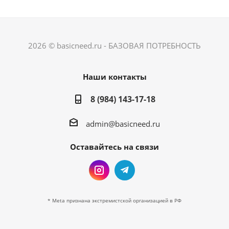
2026 © basicneed.ru - БАЗОВАЯ ПОТРЕБНОСТЬ
Наши контакты
8 (984) 143-17-18
admin@basicneed.ru
Оставайтесь на связи
* Meta признана экстремистской организацией в РФ