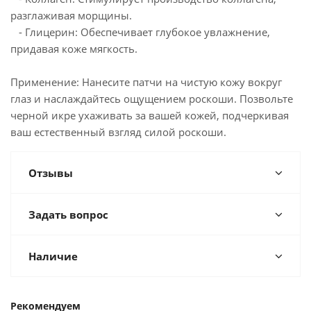
разглаживая морщины.
- Глицерин: Обеспечивает глубокое увлажнение,
придавая коже мягкость.
Применение: Нанесите патчи на чистую кожу вокруг
глаз и наслаждайтесь ощущением роскоши. Позвольте
черной икре ухаживать за вашей кожей, подчеркивая
ваш естественный взгляд силой роскоши.
Отзывы
Задать вопрос
Наличие
Рекомендуем