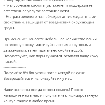
- Гиалуроновая кислота: увлажняет и поддерживает
естественное упругое состояние кожи.
- Экстракт зеленого чая: обладает антиоксидантными
свойствами, защищает от воздействия окружающей
среды.
Применение: Нанесите небольшое количество пенки
на влажную кожу, массируйте легкими круговыми
движениями, затем тщательно смойте водой.
Почувствуйте, как поры сужаются, оставляя вашу кожу
чистой.
-------------------
Получайте 8% бонусами после каждой покупки.
Возвращайтесь и используйте их у нас.
Наши эксперты всегда готовы помочь! Просто
напишите нам в чат, и получите квалифицированную
консультацию в любое время.