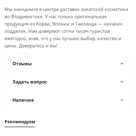
Мы находимся в центре доставок азиатской косметики
во Владивостоке. У нас только оригинальная
продукция из Кореи, Японии и Таиланда — никаких
подделок. Нам доверяют сотни тысяч туристов
ежегодно, зная, что у нас лучшие выбор, качество и
цены. Доверьтесь и вы!
Отзывы
Задать вопрос
Наличие
Рекомендуем